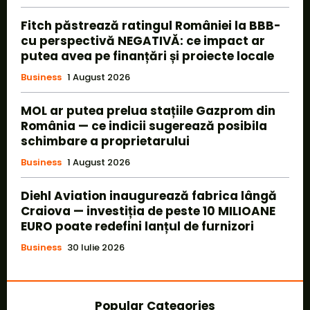
Fitch păstrează ratingul României la BBB-
cu perspectivă NEGATIVĂ: ce impact ar
putea avea pe finanțări și proiecte locale
Business
1 August 2026
MOL ar putea prelua stațiile Gazprom din
România — ce indicii sugerează posibila
schimbare a proprietarului
Business
1 August 2026
Diehl Aviation inaugurează fabrica lângă
Craiova — investiția de peste 10 MILIOANE
EURO poate redefini lanțul de furnizori
Business
30 Iulie 2026
Popular Categories