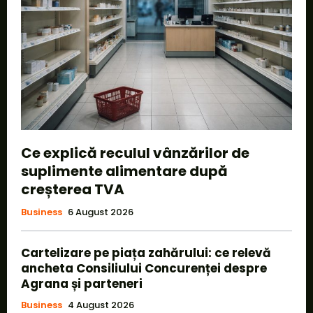
Ce explică reculul vânzărilor de
suplimente alimentare după
creșterea TVA
Business
6 August 2026
Cartelizare pe piața zahărului: ce relevă
ancheta Consiliului Concurenței despre
Agrana și parteneri
Business
4 August 2026