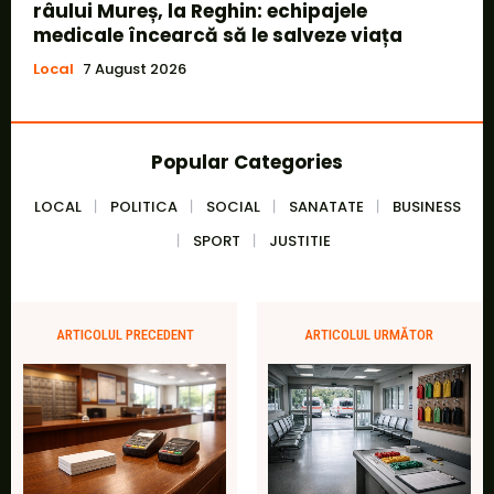
râului Mureș, la Reghin: echipajele
medicale încearcă să le salveze viața
Local
7 August 2026
Popular Categories
LOCAL
POLITICA
SOCIAL
SANATATE
BUSINESS
SPORT
JUSTITIE
ARTICOLUL PRECEDENT
ARTICOLUL URMĂTOR