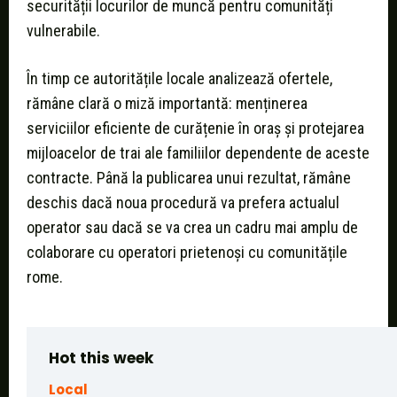
securității locurilor de muncă pentru comunități
vulnerabile.
În timp ce autoritățile locale analizează ofertele,
rămâne clară o miză importantă: menținerea
serviciilor eficiente de curățenie în oraș și protejarea
mijloacelor de trai ale familiilor dependente de aceste
contracte. Până la publicarea unui rezultat, rămâne
deschis dacă noua procedură va prefera actualul
operator sau dacă se va crea un cadru mai amplu de
colaborare cu operatori prietenoși cu comunitățile
rome.
Hot this week
Local