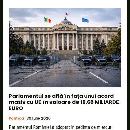
Parlamentul se află în fața unui acord
masiv cu UE în valoare de 16,68 MILIARDE
EURO
Politica
30 Iulie 2026
Parlamentul României a adoptat în ședința de miercuri