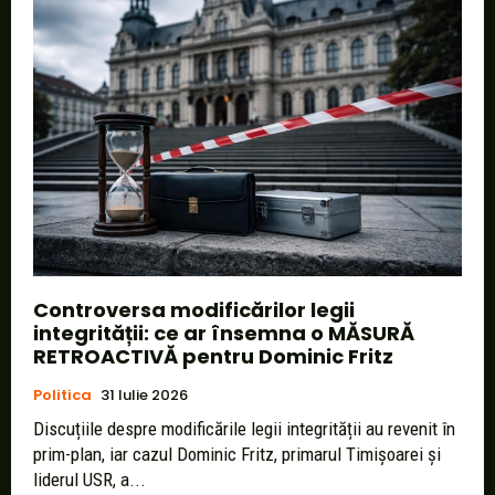
Controversa modificărilor legii
integrității: ce ar însemna o MĂSURĂ
RETROACTIVĂ pentru Dominic Fritz
Politica
31 Iulie 2026
Discuțiile despre modificările legii integrității au revenit în
prim-plan, iar cazul Dominic Fritz, primarul Timișoarei și
liderul USR, a...