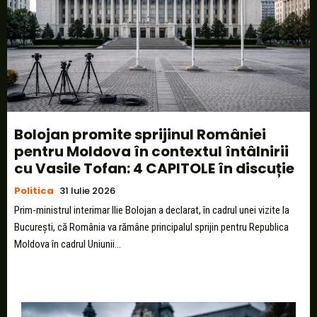
Bolojan promite sprijinul României
pentru Moldova în contextul întâlnirii
cu Vasile Tofan: 4 CAPITOLE în discuție
Politica
31 Iulie 2026
Prim-ministrul interimar Ilie Bolojan a declarat, în cadrul unei vizite la
București, că România va rămâne principalul sprijin pentru Republica
Moldova în cadrul Uniunii...