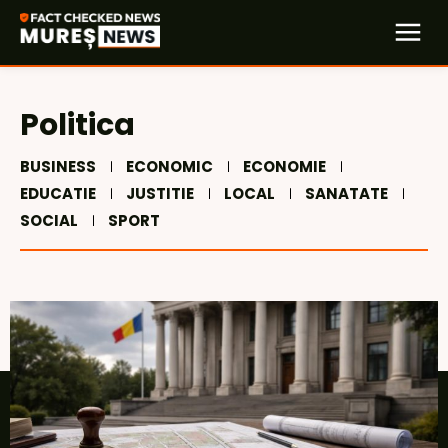
Politica
BUSINESS
ECONOMIC
ECONOMIE
EDUCATIE
JUSTITIE
LOCAL
SANATATE
SOCIAL
SPORT