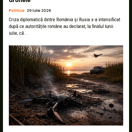
dronele
Politica
29 Iulie 2026
Criza diplomatică dintre România și Rusia s-a intensificat
după ce autoritățile române au declarat, la finalul lunii
iulie, că...