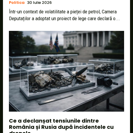
Politica
30 Iulie 2026
Într-un context de volatilitate a pieței de petrol, Camera
Deputaților a adoptat un proiect de lege care declară o...
Ce a declanșat tensiunile dintre
România și Rusia după incidentele cu