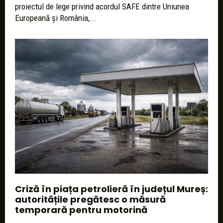
proiectul de lege privind acordul SAFE dintre Uniunea
Europeană și România,...
Criză în piața petrolieră în județul Mureș:
autoritățile pregătesc o măsură
temporară pentru motorină