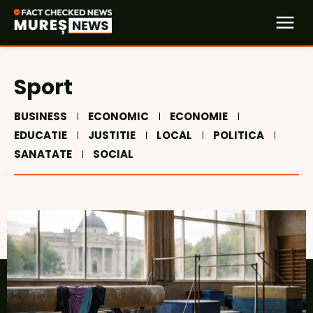
Sport
BUSINESS
ECONOMIC
ECONOMIE
EDUCATIE
JUSTITIE
LOCAL
POLITICA
SANATATE
SOCIAL