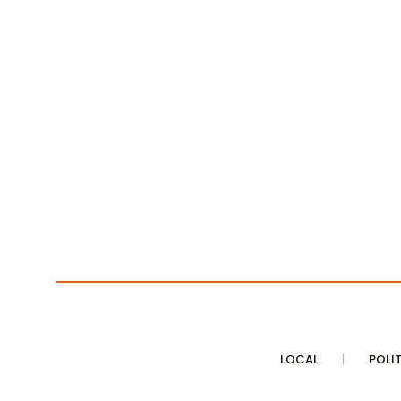
LOCAL
POLI