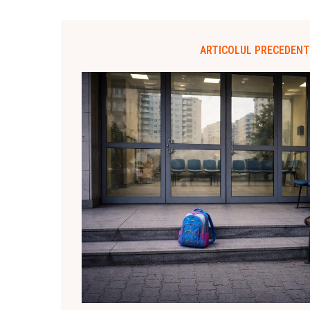
ARTICOLUL PRECEDENT