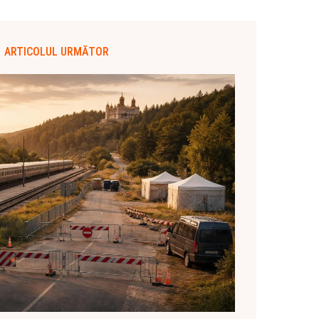
ARTICOLUL URMĂTOR