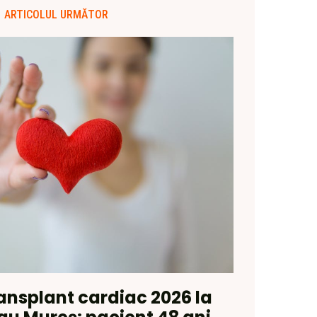
ARTICOLUL URMĂTOR
ransplant cardiac 2026 la