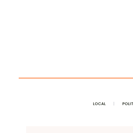
LOCAL
POLI