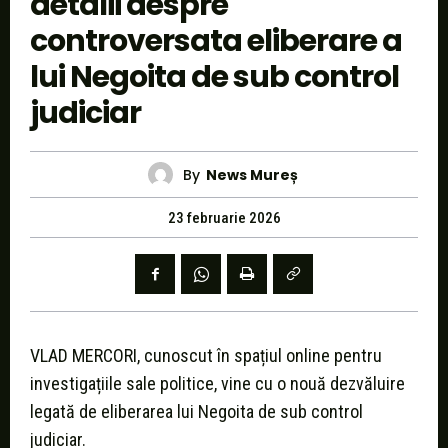
detalii despre
controversata eliberare a
lui Negoita de sub control
judiciar
By
News Mureș
23 februarie 2026
VLAD MERCORI, cunoscut în spațiul online pentru
investigațiile sale politice, vine cu o nouă dezvăluire
legată de eliberarea lui Negoita de sub control
judiciar.