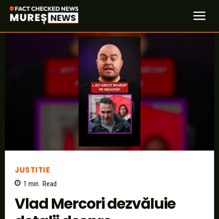
JUSTITIE
1
min.
Read
Vlad Mercori dezvăluie