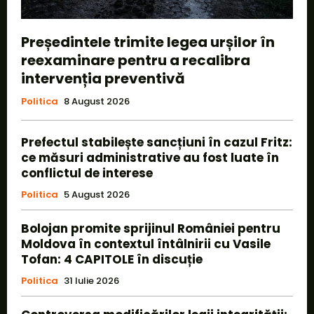
Președintele trimite legea urșilor în
reexaminare pentru a recalibra
intervenția preventivă
Politica
8 August 2026
Prefectul stabilește sancțiuni în cazul Fritz:
ce măsuri administrative au fost luate în
conflictul de interese
Politica
5 August 2026
Bolojan promite sprijinul României pentru
Moldova în contextul întâlnirii cu Vasile
Tofan: 4 CAPITOLE în discuție
Politica
31 Iulie 2026