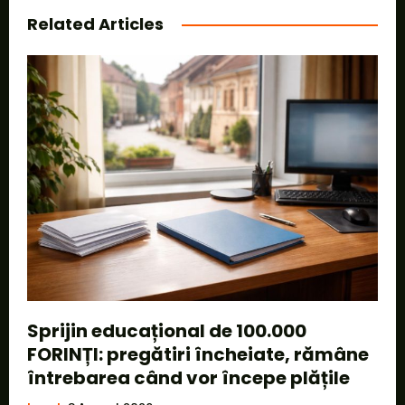
Related Articles
Sprijin educațional de 100.000
FORINȚI: pregătiri încheiate, rămâne
întrebarea când vor începe plățile