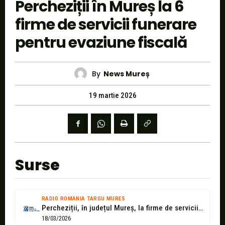
Percheziții în Mureș la 6
firme de servicii funerare
pentru evaziune fiscală
By
News Mureș
19 martie 2026
Surse
RADIO ROMANIA TARGU MURES
Percheziții, în județul Mureș, la firme de servicii funerare
18/03/2026