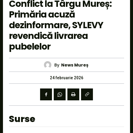
Conflict la Târgu Mureș:
Primăria acuză
dezinformare, SYLEVY
revendică livrarea
pubelelor
By
News Mureș
24 februarie 2026
Surse