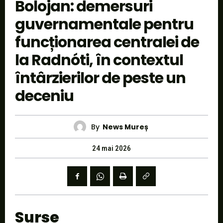
Bolojan: demersuri
guvernamentale pentru
funcționarea centralei de
la Radnóti, în contextul
întârzierilor de peste un
deceniu
By
News Mureș
24 mai 2026
Surse