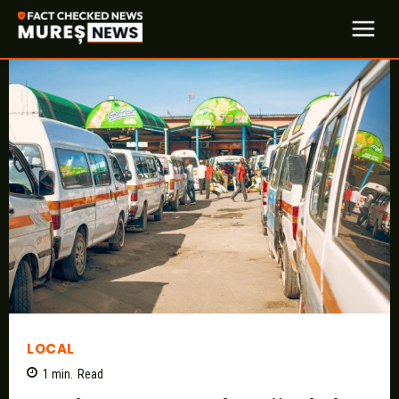
LOCAL
1
min.
Read