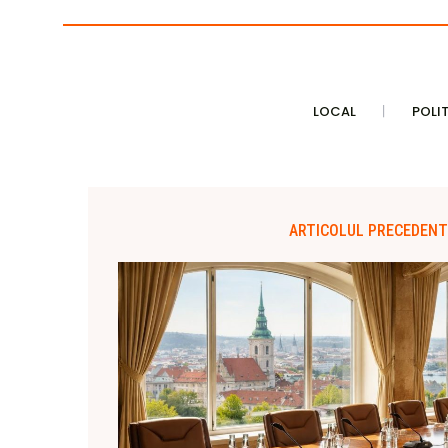
LOCAL
POLI
ARTICOLUL PRECEDENT