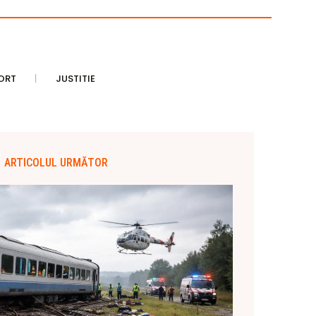
ORT
JUSTITIE
ARTICOLUL URMĂTOR