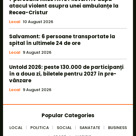
atacul violent asupra unei ambulanțe la
Recea-Cristur
Local
10 August 2026
Salvamont: 6 persoane transportate la
spital în ultimele 24 de ore
Local
9 August 2026
Untold 2026: peste 130.000 de participanți
în a doua zi, biletele pentru 2027 în pre-
vânzare
Local
9 August 2026
Popular Categories
LOCAL
POLITICA
SOCIAL
SANATATE
BUSINESS