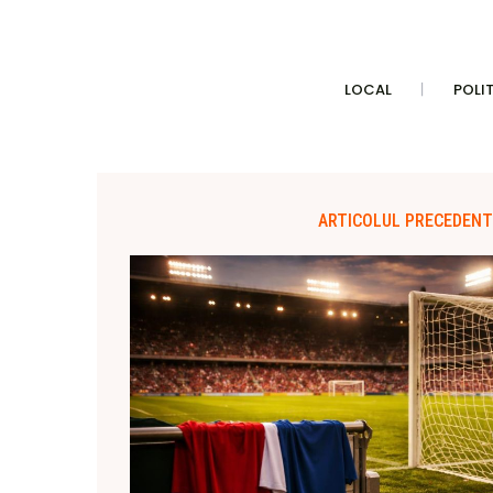
LOCAL
POLI
ARTICOLUL PRECEDENT