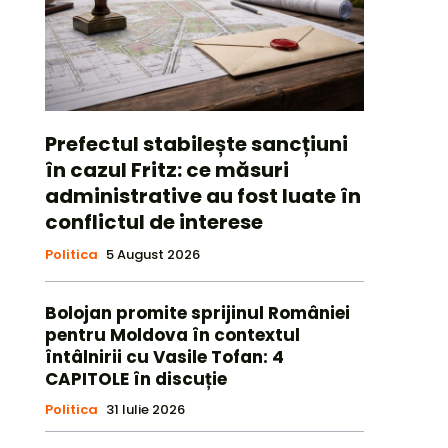
Prefectul stabilește sancțiuni
în cazul Fritz: ce măsuri
administrative au fost luate în
conflictul de interese
Politica
5 August 2026
Bolojan promite sprijinul României
pentru Moldova în contextul
întâlnirii cu Vasile Tofan: 4
CAPITOLE în discuție
Politica
31 Iulie 2026