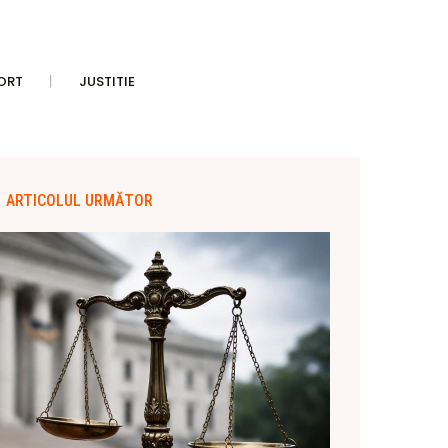
ORT
JUSTITIE
ARTICOLUL URMĂTOR