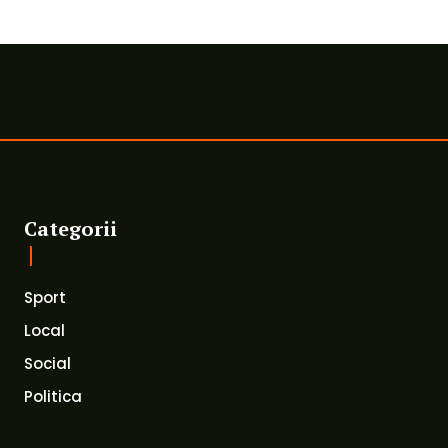
Categorii
Sport
Local
Social
Politica