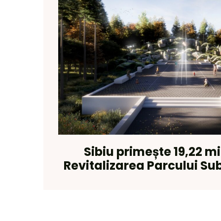
Sibiu primește 19,22 mi
Revitalizarea Parcului Sub