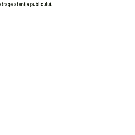
trage atenţia publicului.