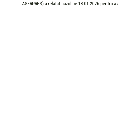
AGERPRES) a relatat cazul pe 18.01.2026 pentru a a