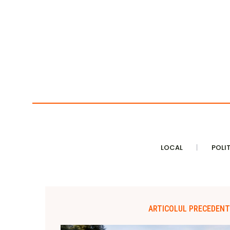
LOCAL
POLI
ARTICOLUL PRECEDENT