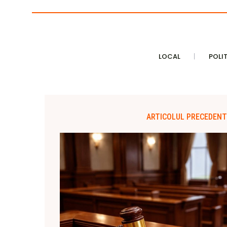
LOCAL
POLI
ARTICOLUL PRECEDENT