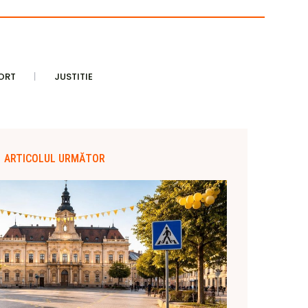
ORT
JUSTITIE
ARTICOLUL URMĂTOR