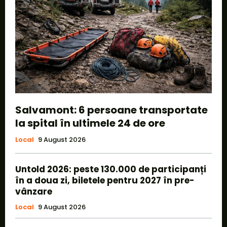
Salvamont: 6 persoane transportate
la spital în ultimele 24 de ore
Local
9 August 2026
Untold 2026: peste 130.000 de participanți
în a doua zi, biletele pentru 2027 în pre-
vânzare
Local
9 August 2026