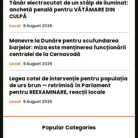
Tânăr electrocutat de un stâlp de iluminat:
anchetă penală pentru VĂTĂMARE DIN
CULPĂ
Local
9 August 2026
Manevre la Dunăre pentru scufundarea
barjelor: miza este menținerea funcționării
centralei de la Cernavodă
Local
9 August 2026
Legea cotei de intervenție pentru populația
de urs brun — retrimisă în Parlament
pentru REEXAMINARE, reacții locale
Local
9 August 2026
Popular Categories