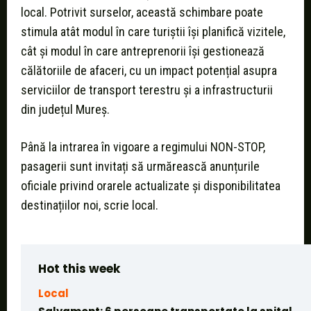
local. Potrivit surselor, această schimbare poate
stimula atât modul în care turiștii își planifică vizitele,
cât și modul în care antreprenorii își gestionează
călătoriile de afaceri, cu un impact potențial asupra
serviciilor de transport terestru și a infrastructurii
din județul Mureș.
Până la intrarea în vigoare a regimului NON-STOP,
pasagerii sunt invitați să urmărească anunțurile
oficiale privind orarele actualizate și disponibilitatea
destinațiilor noi, scrie local.
Hot this week
Local