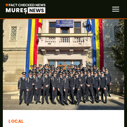
LOCAL