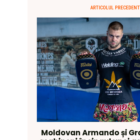
ARTICOLUL PRECEDENT
Moldovan Armando și Gra