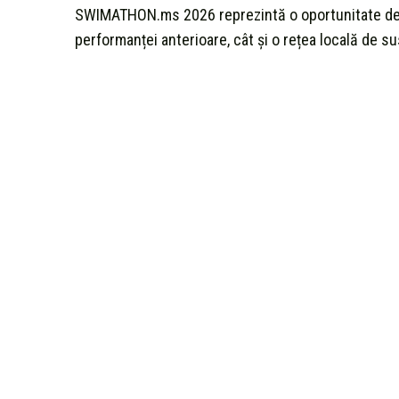
SWIMATHON.ms 2026 reprezintă o oportunitate de 
performanței anterioare, cât și o rețea locală de su