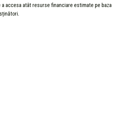
a accesa atât resurse financiare estimate pe baza
sținători.