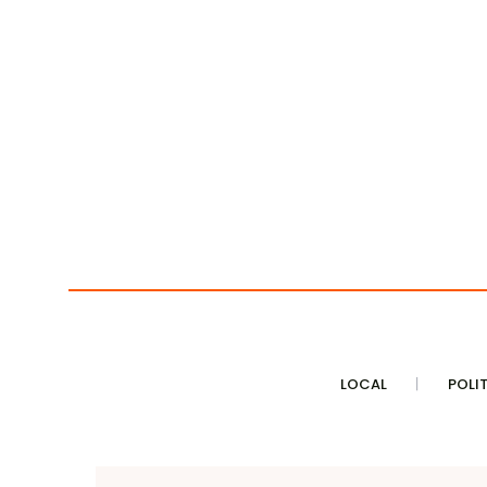
LOCAL
POLI