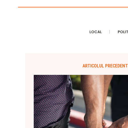
LOCAL
POLI
ARTICOLUL PRECEDENT