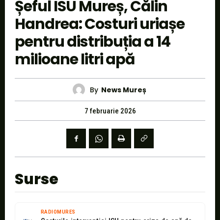
Șeful ISU Mureș, Călin
Handrea: Costuri uriașe
pentru distribuția a 14
milioane litri apă
By
News Mureș
7 februarie 2026
Surse
RADIOMURES