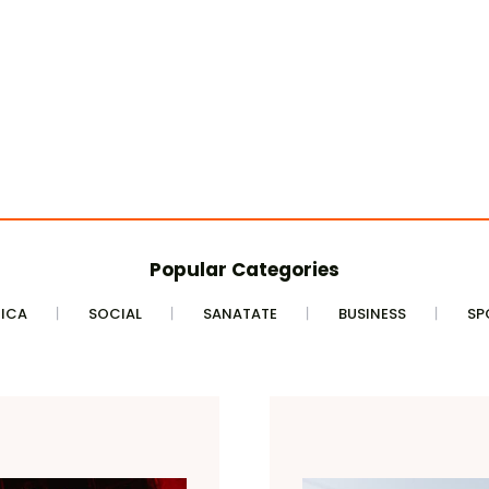
Popular Categories
TICA
SOCIAL
SANATATE
BUSINESS
SP