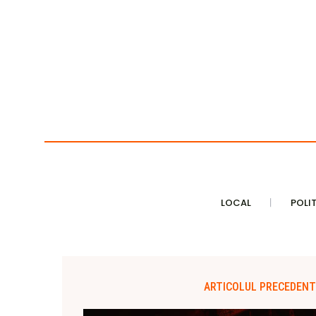
LOCAL
POLI
ARTICOLUL PRECEDENT