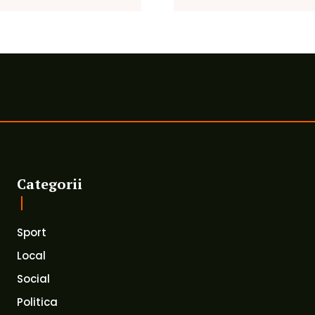
Categorii
Sport
Local
Social
Politica