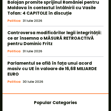
Bolojan promite sprijinul României pentru
Moldova în contextul întâlnirii cu Vasile
Tofan: 4 CAPITOLE în discuție
Politica
31 Iulie 2026
Controversa modificărilor legii integrității:
ce ar însemna o MĂSURĂ RETROACTIVĂ
pentru Dominic Fritz
Politica
31 Iulie 2026
Parlamentul se află în fața unui acord
masiv cu UE în valoare de 16,68 MILIARDE
EURO
Politica
30 Iulie 2026
Popular Categories