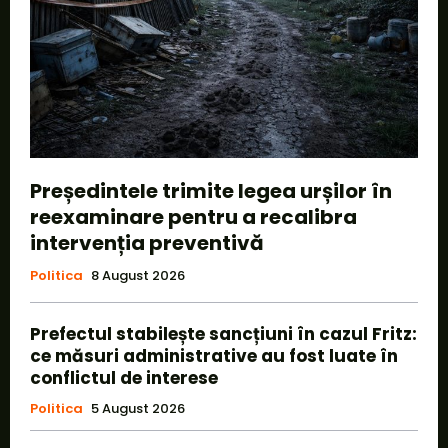
Președintele trimite legea urșilor în
reexaminare pentru a recalibra
intervenția preventivă
Politica
8 August 2026
Prefectul stabilește sancțiuni în cazul Fritz:
ce măsuri administrative au fost luate în
conflictul de interese
Politica
5 August 2026