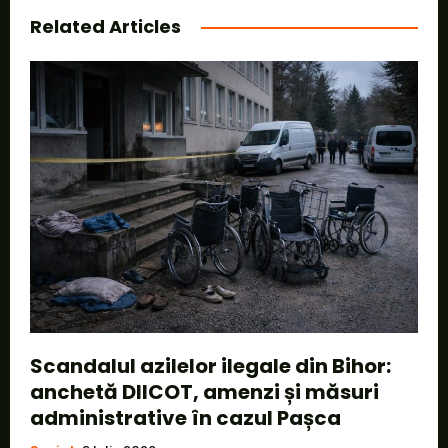
Related Articles
Scandalul azilelor ilegale din Bihor:
anchetă DIICOT, amenzi și măsuri
administrative în cazul Pașca