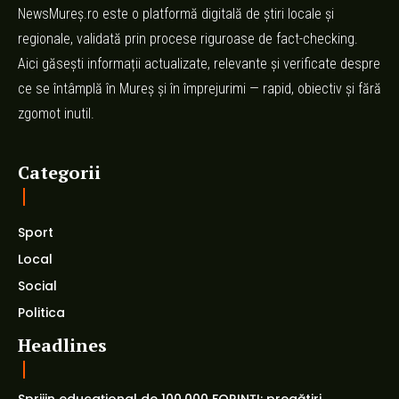
NewsMureș.ro este o platformă digitală de știri locale și
regionale, validată prin procese riguroase de fact-checking.
Aici găsești informații actualizate, relevante și verificate despre
ce se întâmplă în Mureș și în împrejurimi — rapid, obiectiv și fără
zgomot inutil.
Categorii
Sport
Local
Social
Politica
Headlines