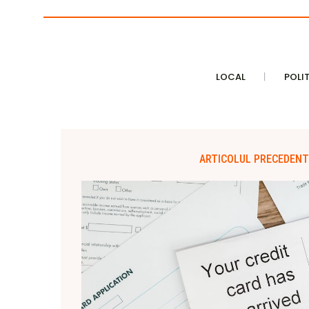
LOCAL
POLI
ARTICOLUL PRECEDENT