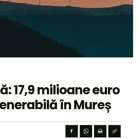
ă: 17,9 milioane euro
enerabilă în Mureș