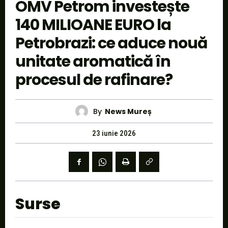
OMV Petrom investește
140 MILIOANE EURO la
Petrobrazi: ce aduce nouă
unitate aromatică în
procesul de rafinare?
By
News Mureș
23 iunie 2026
Surse