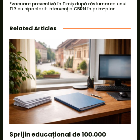
Evacuare preventivă în Timiș după răsturnarea unui
TIR cu hipoclorit: intervenția CBRN în prim-plan
Related Articles
Sprijin educațional de 100.000