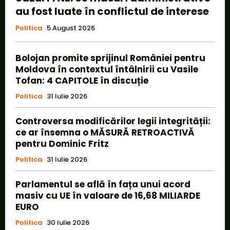
au fost luate în conflictul de interese
Politica
5 August 2026
Bolojan promite sprijinul României pentru
Moldova în contextul întâlnirii cu Vasile
Tofan: 4 CAPITOLE în discuție
Politica
31 Iulie 2026
Controversa modificărilor legii integrității:
ce ar însemna o MĂSURĂ RETROACTIVĂ
pentru Dominic Fritz
Politica
31 Iulie 2026
Parlamentul se află în fața unui acord
masiv cu UE în valoare de 16,68 MILIARDE
EURO
Politica
30 Iulie 2026