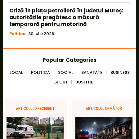
Criză în piața petrolieră în județul Mureș:
autoritățile pregătesc o măsură
temporară pentru motorină
Politica
30 Iulie 2026
Popular Categories
LOCAL
POLITICA
SOCIAL
SANATATE
BUSINESS
SPORT
JUSTITIE
ARTICOLUL PRECEDENT
ARTICOLUL URMĂTOR