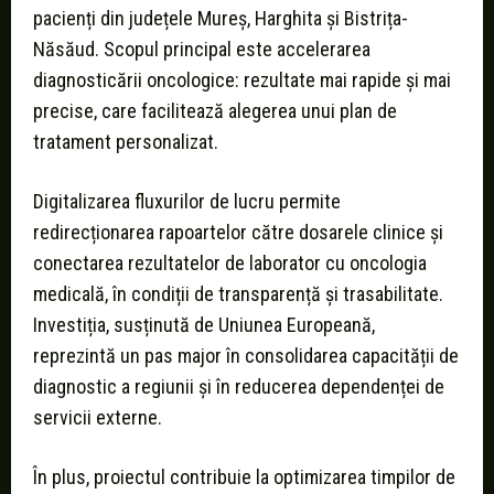
pacienți din județele Mureș, Harghita și Bistrița-
Năsăud. Scopul principal este accelerarea
diagnosticării oncologice: rezultate mai rapide și mai
precise, care facilitează alegerea unui plan de
tratament personalizat.
Digitalizarea fluxurilor de lucru permite
redirecționarea rapoartelor către dosarele clinice și
conectarea rezultatelor de laborator cu oncologia
medicală, în condiții de transparență și trasabilitate.
Investiția, susținută de Uniunea Europeană,
reprezintă un pas major în consolidarea capacității de
diagnostic a regiunii și în reducerea dependenței de
servicii externe.
În plus, proiectul contribuie la optimizarea timpilor de