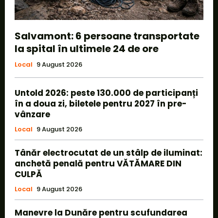
Salvamont: 6 persoane transportate
la spital în ultimele 24 de ore
Local
9 August 2026
Untold 2026: peste 130.000 de participanți
în a doua zi, biletele pentru 2027 în pre-
vânzare
Local
9 August 2026
Tânăr electrocutat de un stâlp de iluminat:
anchetă penală pentru VĂTĂMARE DIN
CULPĂ
Local
9 August 2026
Manevre la Dunăre pentru scufundarea