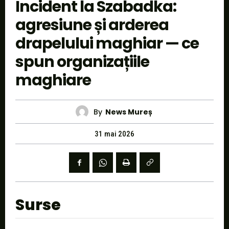
Incident la Szabadka:
agresiune și arderea
drapelului maghiar — ce
spun organizațiile
maghiare
By
News Mureș
31 mai 2026
Surse