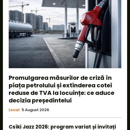
Promulgarea măsurilor de criză în
piața petrolului și extinderea cotei
reduse de TVA la locuințe: ce aduce
decizia președintelui
Local
5 August 2026
Csíki Jazz 2026: program variat și invitați