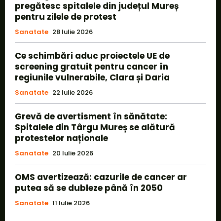
pregătesc spitalele din județul Mureș
pentru zilele de protest
Sanatate
28 Iulie 2026
Ce schimbări aduc proiectele UE de
screening gratuit pentru cancer în
regiunile vulnerabile, Clara și Daria
Sanatate
22 Iulie 2026
Grevă de avertisment în sănătate:
Spitalele din Târgu Mureș se alătură
protestelor naționale
Sanatate
20 Iulie 2026
OMS avertizează: cazurile de cancer ar
putea să se dubleze până în 2050
Sanatate
11 Iulie 2026