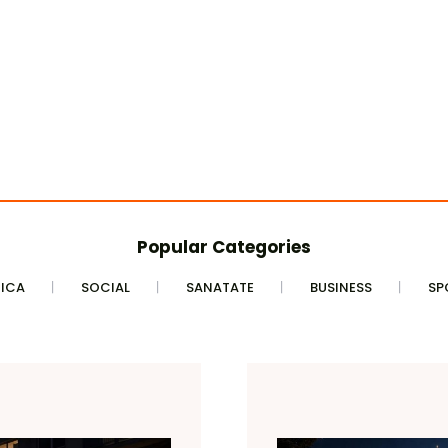
Popular Categories
TICA
SOCIAL
SANATATE
BUSINESS
SP