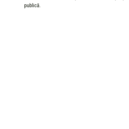
publică.