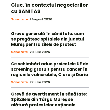
Ciuc, în contextul negocierilor
cu SANITAS
Sanatate
1 August 2026
Greva generală în sănătate: cum
se pregătesc spitalele din județul
Mureș pentru zilele de protest
Sanatate
28 Iulie 2026
Ce schimbări aduc proiectele UE de
screening gratuit pentru cancer în
regiunile vulnerabile, Clara și Daria
Sanatate
22 Iulie 2026
Grevă de avertisment în sănătate:
Spitalele din Târgu Mureș se
alătură protestelor naționale