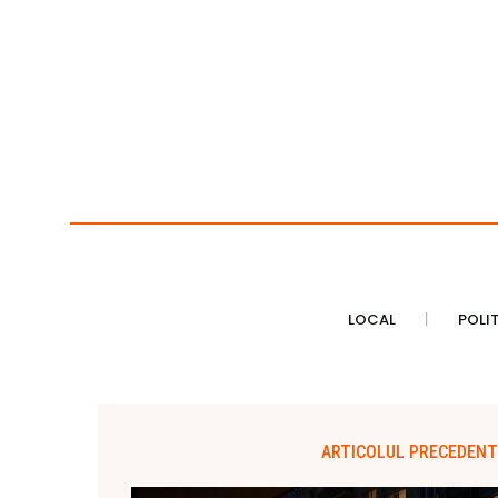
LOCAL
POLI
ARTICOLUL PRECEDENT