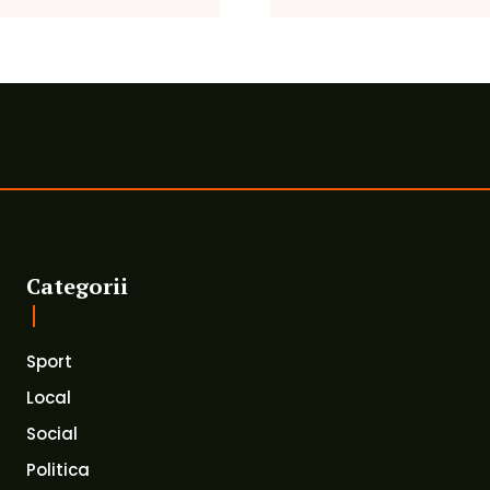
Categorii
Sport
Local
Social
Politica