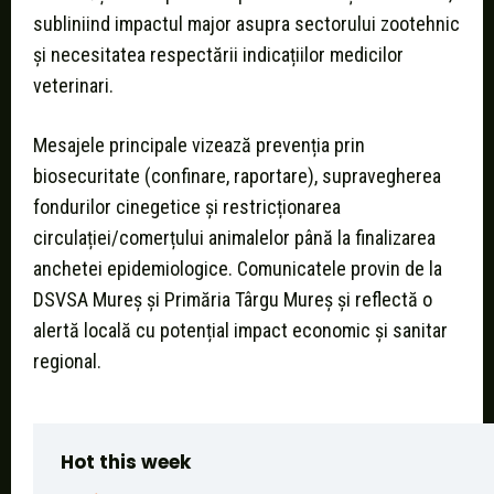
subliniind impactul major asupra sectorului zootehnic
și necesitatea respectării indicațiilor medicilor
veterinari.
Mesajele principale vizează prevenția prin
biosecuritate (confinare, raportare), supravegherea
fondurilor cinegetice și restricționarea
circulației/comerțului animalelor până la finalizarea
anchetei epidemiologice. Comunicatele provin de la
DSVSA Mureș și Primăria Târgu Mureș și reflectă o
alertă locală cu potențial impact economic și sanitar
regional.
Hot this week