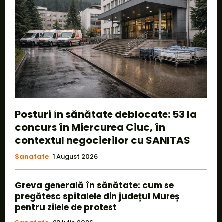
Posturi în sănătate deblocate: 53 la
concurs în Miercurea Ciuc, în
contextul negocierilor cu SANITAS
Sanatate
1 August 2026
Greva generală în sănătate: cum se
pregătesc spitalele din județul Mureș
pentru zilele de protest