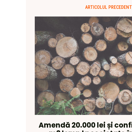
ARTICOLUL PRECEDENT
Amendă 20.000 lei și conf