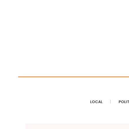
LOCAL
POLI