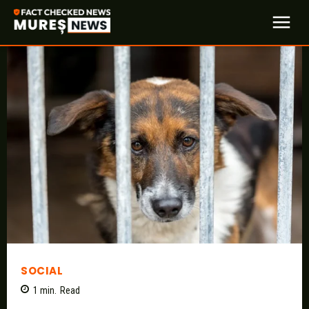
SOCIAL
1
min.
Read