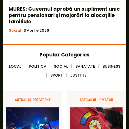
MURES: Guvernul aprobă un supliment unic
pentru pensionari și majorări la alocațiile
familiale
Social
3 Aprilie 2026
Popular Categories
LOCAL
POLITICA
SOCIAL
SANATATE
BUSINESS
SPORT
JUSTITIE
ARTICOLUL PRECEDENT
ARTICOLUL URMĂTOR