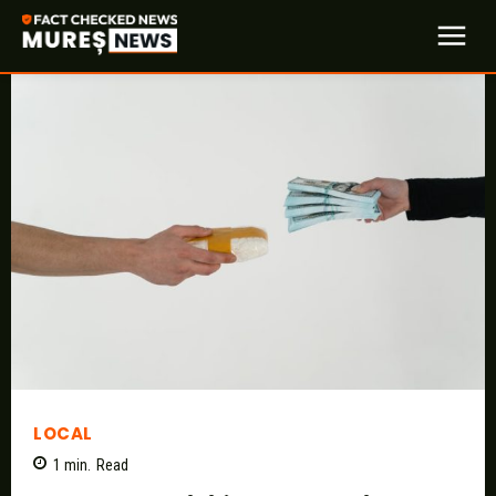
LOCAL
1
min.
Read