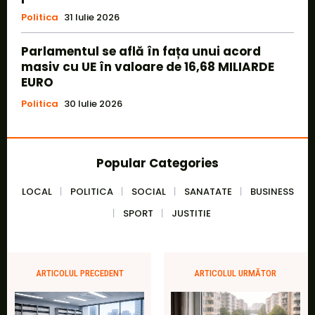
Politica
31 Iulie 2026
Parlamentul se află în fața unui acord
masiv cu UE în valoare de 16,68 MILIARDE
EURO
Politica
30 Iulie 2026
Popular Categories
LOCAL
POLITICA
SOCIAL
SANATATE
BUSINESS
SPORT
JUSTITIE
ARTICOLUL PRECEDENT
ARTICOLUL URMĂTOR