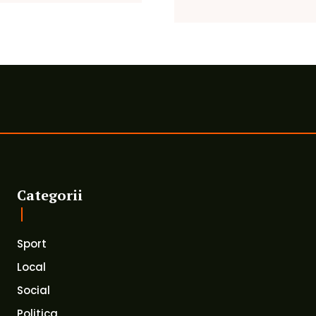
Categorii
Sport
Local
Social
Politica