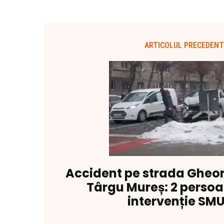
ARTICOLUL PRECEDENT
Accident pe strada Gheor
Târgu Mureș: 2 persoa
intervenție SM