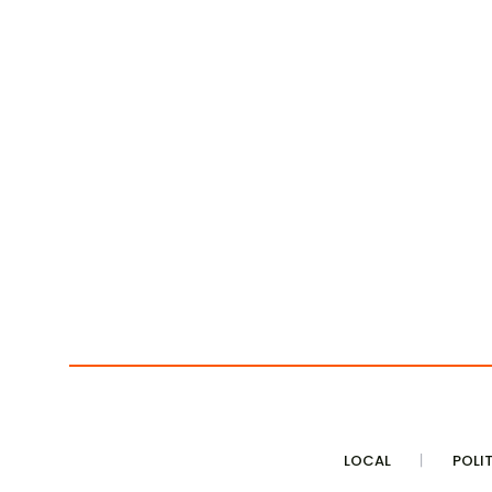
LOCAL
POLI