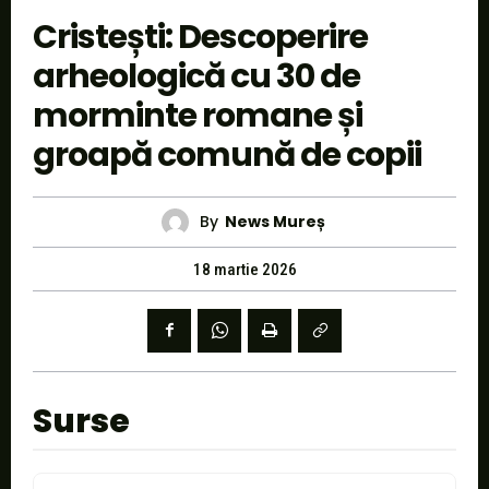
Cristești: Descoperire
arheologică cu 30 de
morminte romane și
groapă comună de copii
By
News Mureș
18 martie 2026
Surse