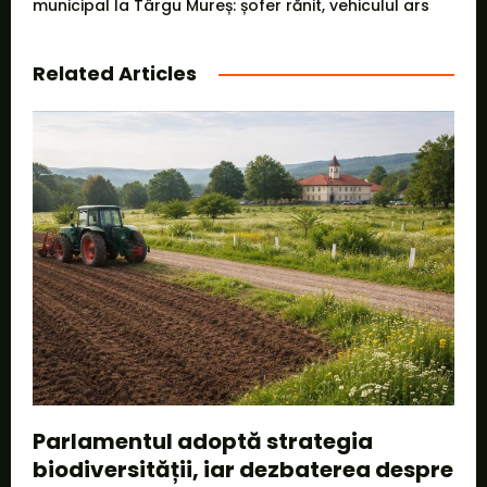
municipal la Târgu Mureș: șofer rănit, vehiculul ars
Related Articles
Parlamentul adoptă strategia
biodiversității, iar dezbaterea despre