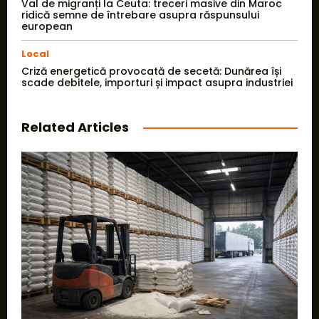
Val de migranți la Ceuta: treceri masive din Maroc
ridică semne de întrebare asupra răspunsului
european
Local
Criză energetică provocată de secetă: Dunărea își
scade debitele, importuri și impact asupra industriei
Related Articles