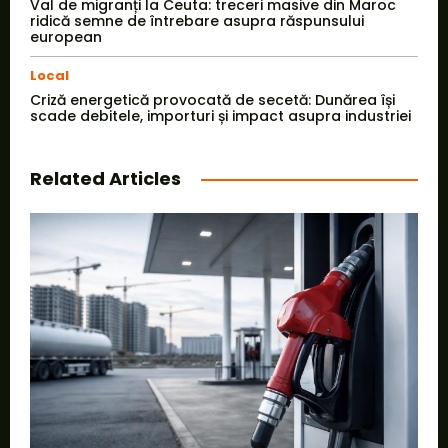
Val de migranți la Ceuta: treceri masive din Maroc
ridică semne de întrebare asupra răspunsului
european
Local
Criză energetică provocată de secetă: Dunărea își
scade debitele, importuri și impact asupra industriei
Related Articles