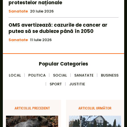
protestelor naționale
Sanatate
20 Iulie 2026
OMS avertizează: cazurile de cancer ar
putea să se dubleze până în 2050
Sanatate
11 Iulie 2026
Popular Categories
LOCAL
POLITICA
SOCIAL
SANATATE
BUSINESS
SPORT
JUSTITIE
ARTICOLUL PRECEDENT
ARTICOLUL URMĂTOR