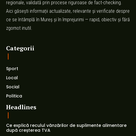
regionale, validată prin procese riguroase de fact-checking.
Aici găsești informații actualizate, relevante și verificate despre
ce se întâmplă în Mureș și în împrejurimi — rapid, obiectiv și fără
zgomot inutil.
Categorii
Sport
Local
Social
Politica
Headlines
Ce explică reculul vânzărilor de suplimente alimentare
după creșterea TVA