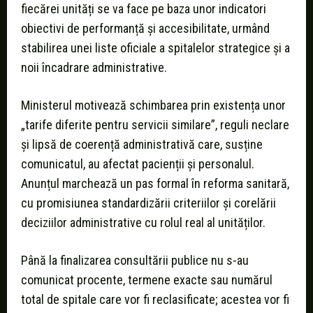
fiecărei unități se va face pe baza unor indicatori
obiectivi de performanță și accesibilitate, urmând
stabilirea unei liste oficiale a spitalelor strategice și a
noii încadrare administrative.
Ministerul motivează schimbarea prin existența unor
„tarife diferite pentru servicii similare”, reguli neclare
și lipsă de coerență administrativă care, susține
comunicatul, au afectat pacienții și personalul.
Anunțul marchează un pas formal în reforma sanitară,
cu promisiunea standardizării criteriilor și corelării
deciziilor administrative cu rolul real al unităților.
Până la finalizarea consultării publice nu s-au
comunicat procente, termene exacte sau numărul
total de spitale care vor fi reclasificate; acestea vor fi