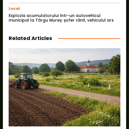
Local
Explozia acumulatorului într-un autovehicul
municipal la Târgu Mureș: șofer rănit, vehiculul ars
Related Articles